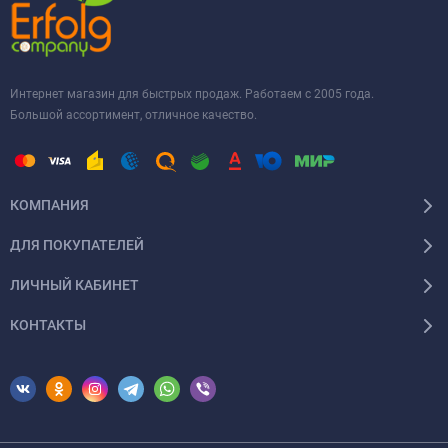
Интернет магазин для быстрых продаж. Работаем с 2005 года.
Большой ассортимент, отличное качество.
КОМПАНИЯ
ДЛЯ ПОКУПАТЕЛЕЙ
ЛИЧНЫЙ КАБИНЕТ
КОНТАКТЫ