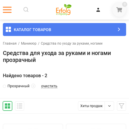
0
КАТАЛОГ ТОВАРОВ
Главная
/
Маникюр
/
Средства по уходу за руками, ногами
Средства для ухода за руками и ногами
прозрачный
Найдено товаров - 2
очистить
Прозрачный
Хиты продаж