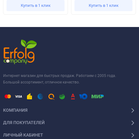
Купить в 1 клик
Купить в 1 клик
Интернет магазин для быстрых продаж. Работаем с 2005 года.
Большой ассортимент, отличное качество.
КОМПАНИЯ
ДЛЯ ПОКУПАТЕЛЕЙ
ЛИЧНЫЙ КАБИНЕТ