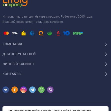
Интернет магазин для быстрых продаж. Работаем с 2005 года.
Большой ассортимент, отличное качество.
КОМПАНИЯ
ДЛЯ ПОКУПАТЕЛЕЙ
ЛИЧНЫЙ КАБИНЕТ
КОНТАКТЫ