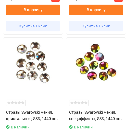
В корзину
В корзину
Купить в 1 клик
Купить в 1 клик
Стразы Swarovski Чехия,
Стразы Swarovski Чехия,
кристальные, SS3, 1440 шт.
спецэффекты, SS3, 1440 шт.
В наличии
В наличии