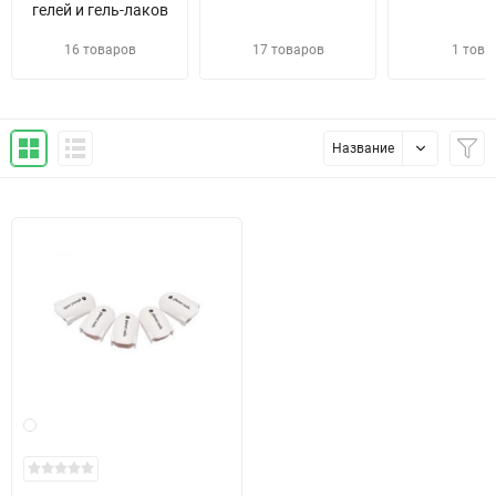
гелей и гель-лаков
16 товаров
17 товаров
1 това
Название