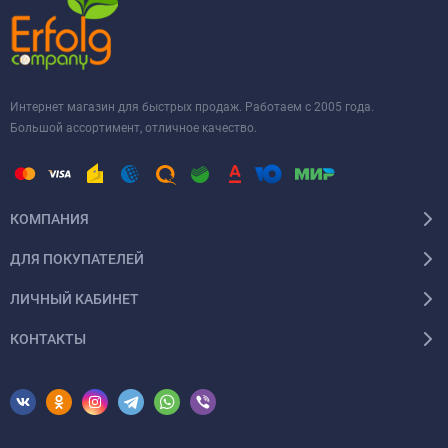
Интернет магазин для быстрых продаж. Работаем с 2005 года.
Большой ассортимент, отличное качество.
КОМПАНИЯ
ДЛЯ ПОКУПАТЕЛЕЙ
ЛИЧНЫЙ КАБИНЕТ
КОНТАКТЫ