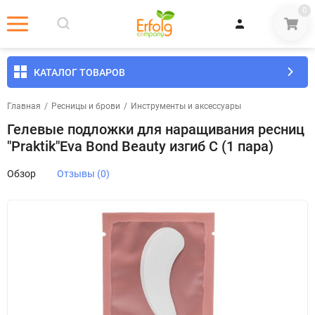
0
КАТАЛОГ ТОВАРОВ
Главная
/
Ресницы и брови
/
Инструменты и аксессуары
Гелевые подложки для наращивания ресниц
"Praktik"Eva Bond Beauty изгиб C (1 пара)
Обзор
Отзывы (0)