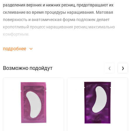
разделения верхних и нижних ресниц, предотвращают их
склеивание во время процедуры наращивания. Матовая
поверхность и анатомическая форма подложек делает
кропотливый процесс наращивания ресниц максимально
комфортным.
подробнее
‹
›
Возможно подойдут