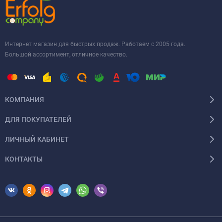
Интернет магазин для быстрых продаж. Работаем с 2005 года.
Большой ассортимент, отличное качество.
КОМПАНИЯ
ДЛЯ ПОКУПАТЕЛЕЙ
ЛИЧНЫЙ КАБИНЕТ
КОНТАКТЫ