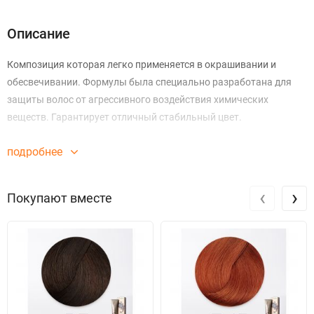
Описание
Композиция которая легко применяется в окрашивании и
обесвечивании. Формулы была специально разработана для
защиты волос от агрессивного воздействия химических
веществ. Гарантирует отличный стабильный цвет.
подробнее
‹
›
Покупают вместе