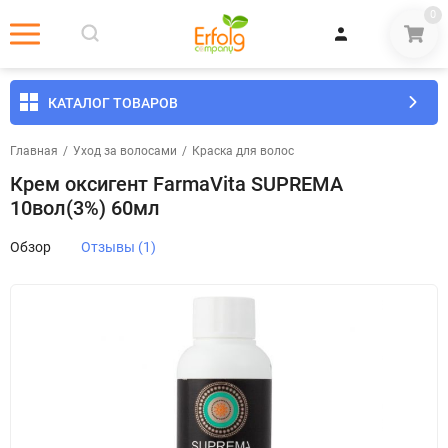
0
КАТАЛОГ ТОВАРОВ
Главная
/
Уход за волосами
/
Краска для волос
Крем оксигент FarmaVita SUPREMA
10вол(3%) 60мл
Обзор
Отзывы (1)