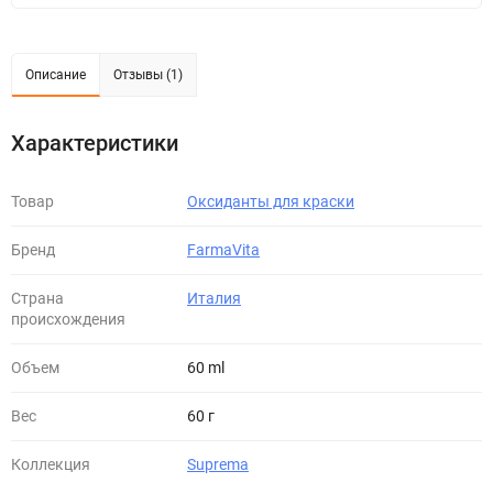
Описание
Отзывы (1)
Характеристики
Товар
Оксиданты для краски
Бренд
FarmaVita
Страна
Италия
происхождения
Объем
60 ml
Вес
60 г
Коллекция
Suprema