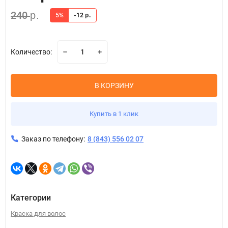
240
р.
5%
-12
р.
Количество:
В КОРЗИНУ
Купить в 1 клик
Заказ по телефону:
8 (843) 556 02 07
Категории
Краска для волос