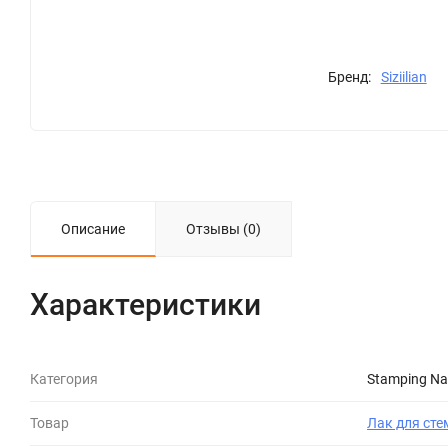
Бренд:
Siziilian
Описание
Отзывы (0)
Характеристики
Категория
Stamping Nai
Товар
Лак для сте