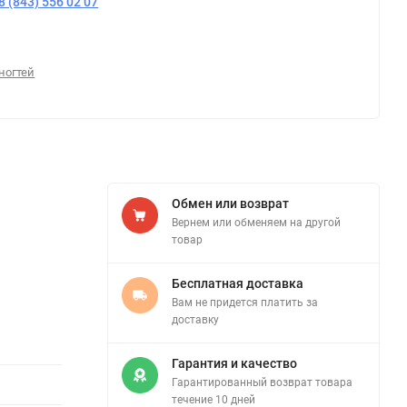
8 (843) 556 02 07
ногтей
Обмен или возврат
Вернем или обменяем на другой
товар
Бесплатная доставка
Вам не придется платить за
доставку
Гарантия и качество
Гарантированный возврат товара
течение 10 дней