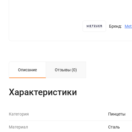
Бренд:
Met
Описание
Отзывы (0)
Характеристики
Категория
Пинцеты
Материал
Сталь