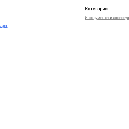
Категории
Инструменты и аксессу
zger