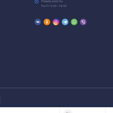
Режим работы:
Пн-Пт 9:00—18:00