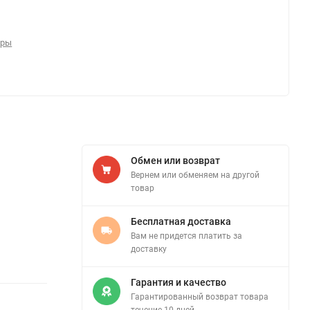
ары
Обмен или возврат
Вернем или обменяем на другой
товар
Бесплатная доставка
Вам не придется платить за
доставку
Гарантия и качество
Гарантированный возврат товара