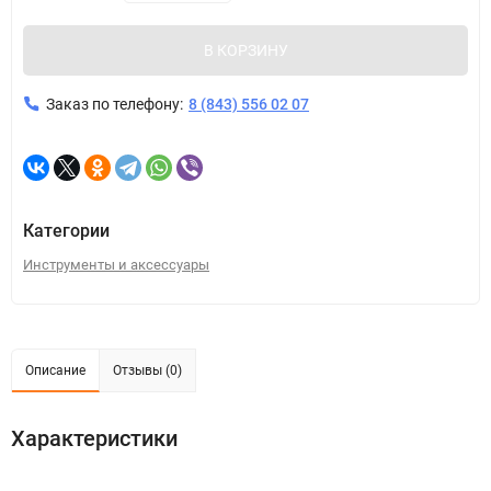
В КОРЗИНУ
Заказ по телефону:
8 (843) 556 02 07
Категории
Инструменты и аксессуары
Описание
Отзывы (0)
Характеристики