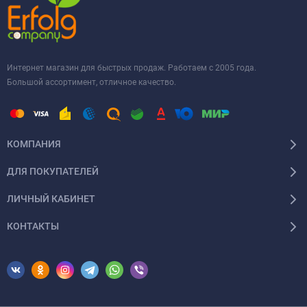
Интернет магазин для быстрых продаж. Работаем с 2005 года.
Большой ассортимент, отличное качество.
КОМПАНИЯ
ДЛЯ ПОКУПАТЕЛЕЙ
ЛИЧНЫЙ КАБИНЕТ
КОНТАКТЫ