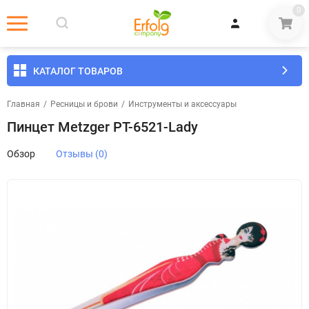
0
КАТАЛОГ ТОВАРОВ
Главная
/
Ресницы и брови
/
Инструменты и аксессуары
Пинцет Metzger РТ-6521-Lady
Обзор
Отзывы (0)