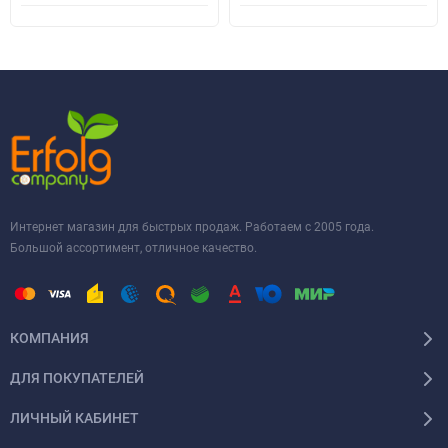
Интернет магазин для быстрых продаж. Работаем с 2005 года.
Большой ассортимент, отличное качество.
КОМПАНИЯ
ДЛЯ ПОКУПАТЕЛЕЙ
ЛИЧНЫЙ КАБИНЕТ