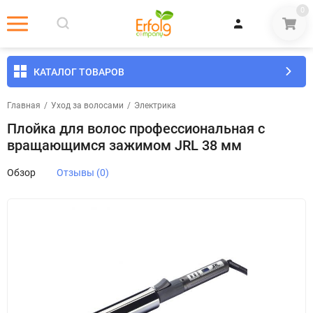
0
КАТАЛОГ ТОВАРОВ
Главная
/
Уход за волосами
/
Электрика
Плойка для волос профессиональная с
вращающимся зажимом JRL 38 мм
Обзор
Отзывы (0)