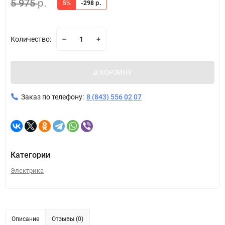
5 975
р.
5%
-298
р.
Количество:
В КОРЗИНУ
Заказ по телефону:
8 (843) 556 02 07
Категории
Электрика
Описание
Отзывы (0)