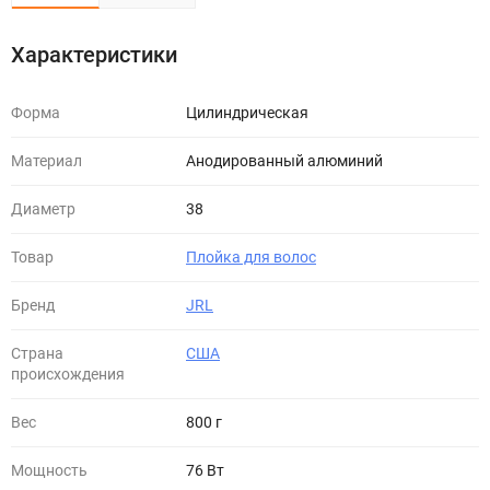
Характеристики
Форма
Цилиндрическая
Материал
Анодированный алюминий
Диаметр
38
Товар
Плойка для волос
Бренд
JRL
Страна
США
происхождения
Вес
800 г
Мощность
76 Вт