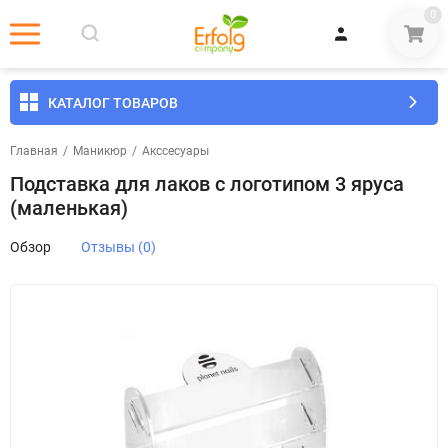
0
КАТАЛОГ ТОВАРОВ
Главная
/
Маникюр
/
Акссесуары
Подставка для лаков с логотипом 3 яруса
(маленькая)
Обзор
Отзывы (0)