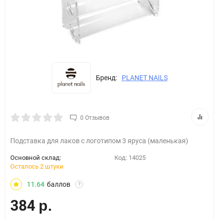
Бренд:
PLANET NAILS
0 Отзывов
Подставка для лаков с логотипом 3 яруса (маленькая)
Основной склад:
Код:
14025
Осталось 2 штуки
11.64
баллов
?
384
р.