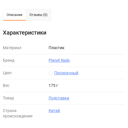
Описание
Отзывы (0)
Характеристики
Материал
Пластик
Бренд
Planet Nails
Цвет
Прозрачный
Вес
175 г
Товар
Подставки
Страна
Китай
происхождения