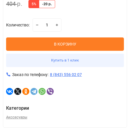
404
р.
5%
-20
р.
Количество:
В КОРЗИНУ
Купить в 1 клик
Заказ по телефону:
8 (843) 556 02 07
Категории
Акссесуары