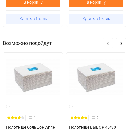
В корзину
В корзину
Купить в 1 клик
Купить в 1 клик
‹
›
Возможно подойдут
1
2
Полотенце большое White
Полотенце ВЫБОР 45*90