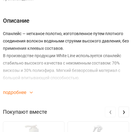
Описание
Спанлейс — нетканое полотно, изготовленное путем плотного
соединения волокон водяными струями высокого давления, без
применения клеевых составов.
В производстве продукции White Line используется спанлейс
стабильно высокого качества с неизменным составом: 70%
вискозы и 30% полиэфира. Мягкий безворсовый материал с
большой впитывающей способностью.
подробнее
‹
›
Покупают вместе