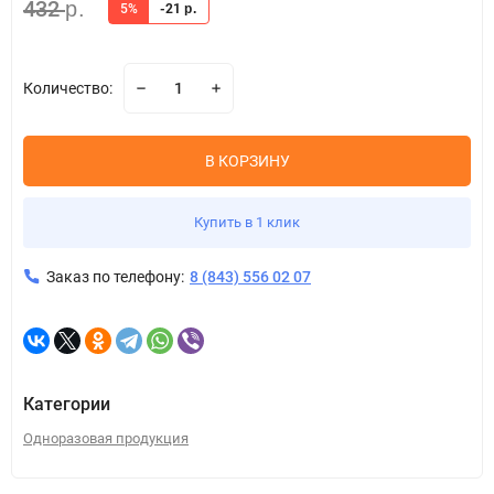
432
р.
5%
-21
р.
Количество:
В КОРЗИНУ
Купить в 1 клик
Заказ по телефону:
8 (843) 556 02 07
Категории
Одноразовая продукция