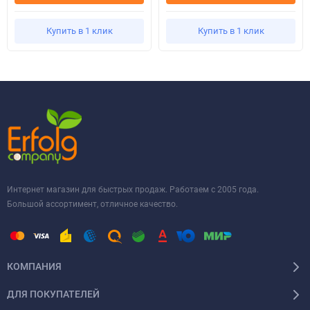
Купить в 1 клик
Купить в 1 клик
Интернет магазин для быстрых продаж. Работаем с 2005 года.
Большой ассортимент, отличное качество.
КОМПАНИЯ
ДЛЯ ПОКУПАТЕЛЕЙ