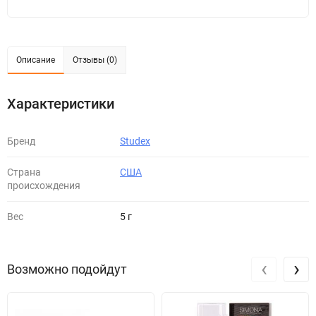
Описание
Отзывы (0)
Характеристики
Бренд
Studex
Страна
США
происхождения
Вес
5 г
‹
›
Возможно подойдут