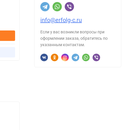
info@erfolg-c.ru
Если у вас возникли вопросы при
оформлении заказа, обратитесь по
указанным контактам.