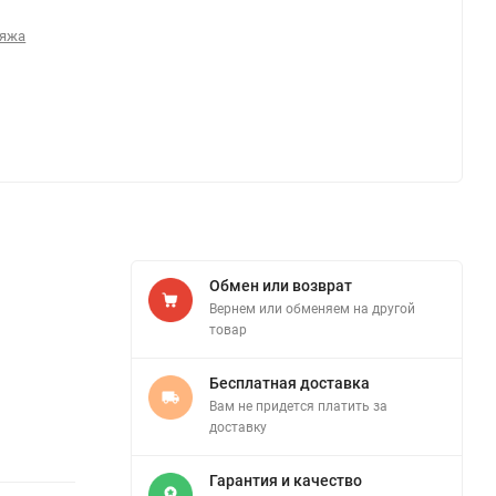
ияжа
Обмен или возврат
Вернем или обменяем на другой
товар
Бесплатная доставка
Вам не придется платить за
доставку
Гарантия и качество