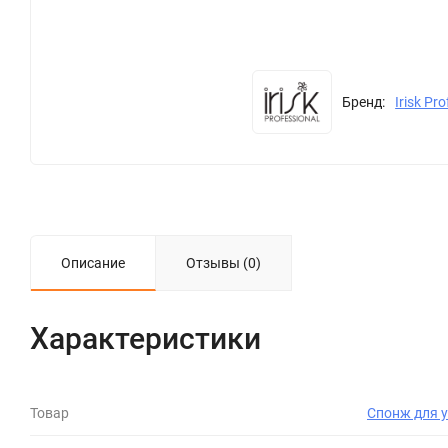
Бренд:
Irisk Pr
Описание
Отзывы (0)
Характеристики
Товар
Спонж для 