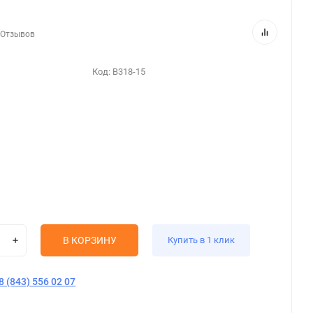
 Отзывов
Код:
В318-15
В КОРЗИНУ
Купить в 1 клик
8 (843) 556 02 07