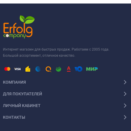
Интернет магазин для быстрых продаж. Работаем с 2005 года.
Большой ассортимент, отличное качество.
КОМПАНИЯ
ДЛЯ ПОКУПАТЕЛЕЙ
ЛИЧНЫЙ КАБИНЕТ
КОНТАКТЫ