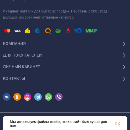
Интернет магазин для быстрых продаж. Работаем с 2005 года.
Большой ассортимент, отличное качество.
КОМПАНИЯ
ДЛЯ ПОКУПАТЕЛЕЙ
ЛИЧНЫЙ КАБИНЕТ
КОНТАКТЫ
Мы используем файлы cookie, чтобы сайт был лучше для
© 2026 Erfolg Cosmetics. Все права защищены
OK
вас.