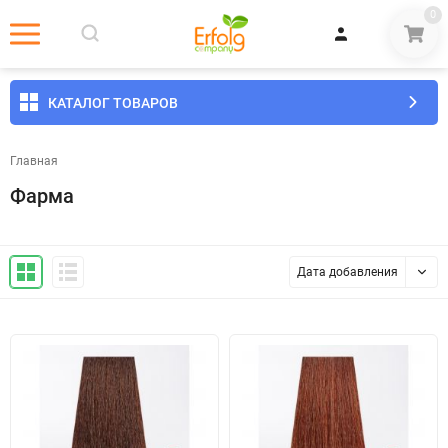
0
КАТАЛОГ ТОВАРОВ
Главная
Фарма
Дата добавления