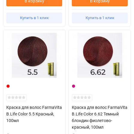
В корзину
В корзину
Купить в 1 клик
Купить в 1 клик
Краска для волос FarmaVita
Краска для волос FarmaVita
B.Life Color 5.5 Красный,
B.Life Color 6.62 Темный
100мл
блондин фиолетово-
красный, 100мл