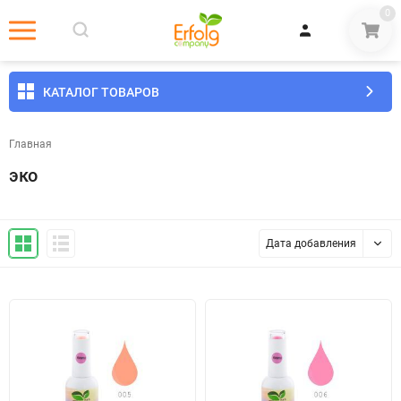
0
КАТАЛОГ ТОВАРОВ
Главная
эко
Дата добавления