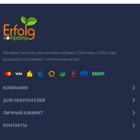
Интернет магазин для быстрых продаж. Работаем с 2005 года.
Большой ассортимент, отличное качество.
КОМПАНИЯ
ДЛЯ ПОКУПАТЕЛЕЙ
ЛИЧНЫЙ КАБИНЕТ
КОНТАКТЫ