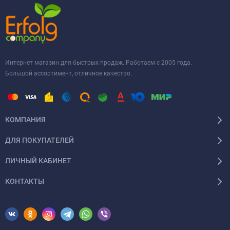
Интернет магазин для быстрых продаж. Работаем с 2005 года.
Большой ассортимент, отличное качество.
КОМПАНИЯ
ДЛЯ ПОКУПАТЕЛЕЙ
ЛИЧНЫЙ КАБИНЕТ
КОНТАКТЫ