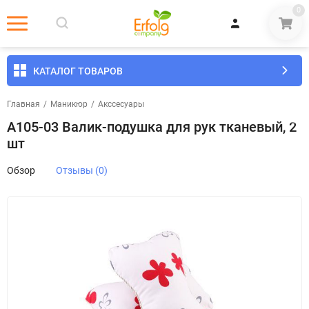
0
КАТАЛОГ ТОВАРОВ
Главная
/
Маникюр
/
Акссесуары
А105-03 Валик-подушка для рук тканевый, 2
шт
Обзор
Отзывы (0)