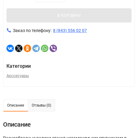
В КОРЗИНУ
Заказ по телефону:
8 (843) 556 02 07
Категории
Акссесуары
Описание
Отзывы (0)
Описание