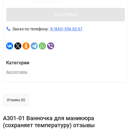
В КОРЗИНУ
Заказ по телефону:
8 (843) 556 02 07
Категории
Акссесуары
Отзывы (0)
А301-01 Ванночка для маникюра
(сохраняет температуру) отзывы