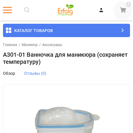
0
КАТАЛОГ ТОВАРОВ
Главная
/
Маникюр
/
Акссесуары
А301-01 Ванночка для маникюра (сохраняет
температуру)
Обзор
Отзывы (0)