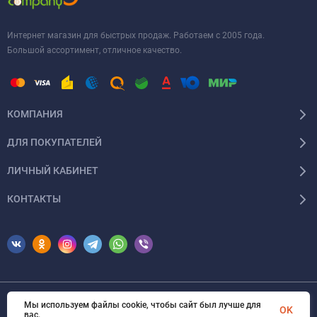
Интернет магазин для быстрых продаж. Работаем с 2005 года.
Большой ассортимент, отличное качество.
КОМПАНИЯ
ДЛЯ ПОКУПАТЕЛЕЙ
ЛИЧНЫЙ КАБИНЕТ
КОНТАКТЫ
Мы используем файлы cookie, чтобы сайт был лучше для
© 2026 Erfolg Cosmetics. Все права защищены
OK
вас.