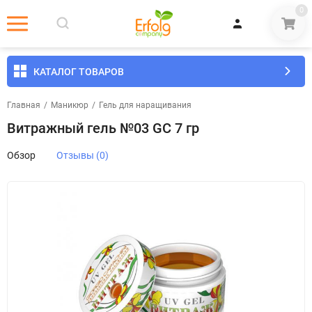
0
КАТАЛОГ ТОВАРОВ
Главная
/
Маникюр
/
Гель для наращивания
Витражный гель №03 GC 7 гр
Обзор
Отзывы (0)