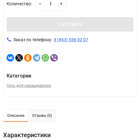
Количество:
В КОРЗИНУ
Заказ по телефону:
8 (843) 556 02 07
Категории
Гель для наращивания
Описание
Отзывы (0)
Характеристики