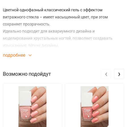
Цветной однофазный классический гель с эффектом
витражного стекла – имеет насыщенный цвет, при этом
сохраняет прозрачность.
Идеально подходит для аквариумного дизайна и
моделирования хрустальных ногтей, позволяет создавать
изысканные, лёгкие дизайны.
подробнее
‹
›
Возможно подойдут