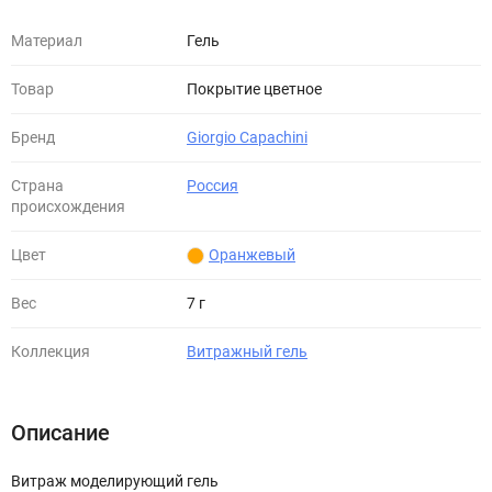
Материал
Гель
Товар
Покрытие цветное
Бренд
Giorgio Capachini
Страна
Россия
происхождения
Цвет
Оранжевый
Вес
7 г
Коллекция
Витражный гель
Описание
Витраж моделирующий гель