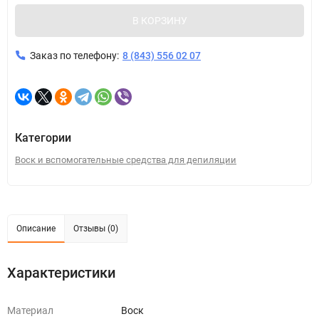
В КОРЗИНУ
Заказ по телефону:
8 (843) 556 02 07
Категории
Воск и вспомогательные средства для депиляции
Описание
Отзывы (0)
Характеристики
Материал
Воск