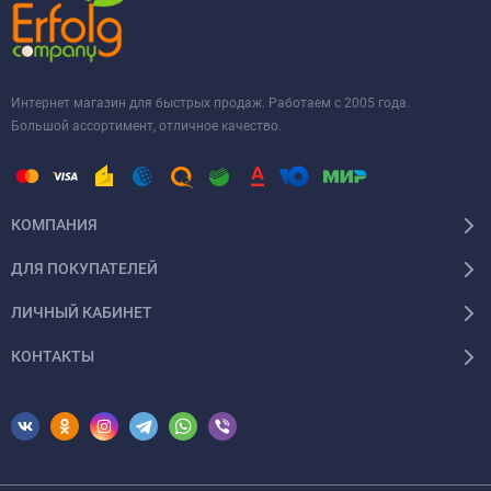
Интернет магазин для быстрых продаж. Работаем с 2005 года.
Большой ассортимент, отличное качество.
КОМПАНИЯ
ДЛЯ ПОКУПАТЕЛЕЙ
ЛИЧНЫЙ КАБИНЕТ
КОНТАКТЫ