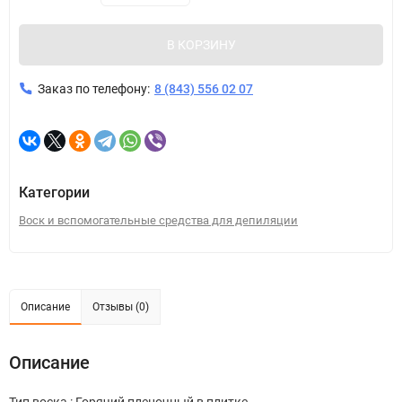
В КОРЗИНУ
Заказ по телефону:
8 (843) 556 02 07
Категории
Воск и вспомогательные средства для депиляции
Описание
Отзывы (0)
Описание