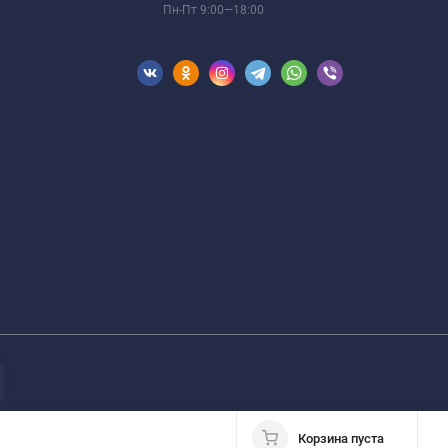
Пн-Пт 9:00—18:00
Корзина пуста