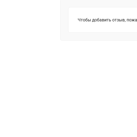
Чтобы добавить отзыв, пожа