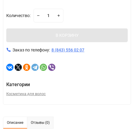
Количество:
В КОРЗИНУ
Заказ по телефону:
8 (843) 556 02 07
Категории
Косметика для волос
Описание
Отзывы (0)