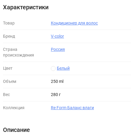
Характеристики
Товар
Кондиционер для волос
Бренд
V-color
Страна
Россия
происхождения
Цвет
Белый
Объем
250 ml
Вес
280 г
Коллекция
Re Form Баланс влаги
Описание