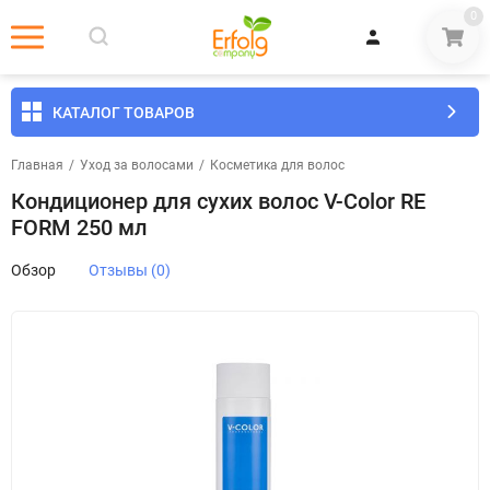
0
КАТАЛОГ ТОВАРОВ
Главная
/
Уход за волосами
/
Косметика для волос
Кондиционер для сухих волос V-Color RE
FORM 250 мл
Обзор
Отзывы (0)