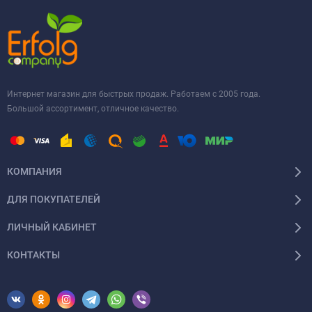
Интернет магазин для быстрых продаж. Работаем с 2005 года.
Большой ассортимент, отличное качество.
КОМПАНИЯ
ДЛЯ ПОКУПАТЕЛЕЙ
ЛИЧНЫЙ КАБИНЕТ
КОНТАКТЫ