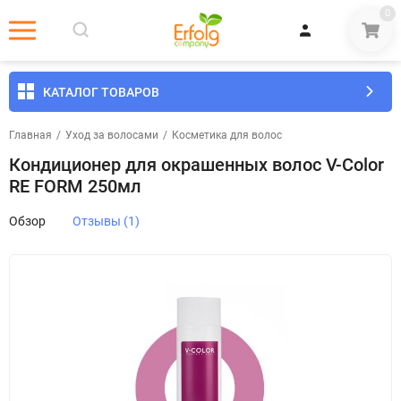
0
КАТАЛОГ ТОВАРОВ
Главная
/
Уход за волосами
/
Косметика для волос
Кондиционер для окрашенных волос V-Color
RE FORM 250мл
Обзор
Отзывы (1)