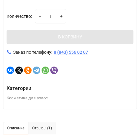
Количество:
В КОРЗИНУ
Заказ по телефону:
8 (843) 556 02 07
Категории
Косметика для волос
Описание
Отзывы (1)