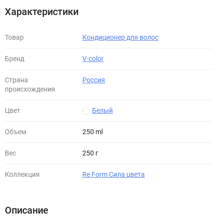
Характеристики
Товар
Кондиционер для волос
Бренд
V-color
Страна
Россия
происхождения
Цвет
Белый
Объем
250 ml
Вес
250 г
Коллекция
Re Form Сила цвета
Описание