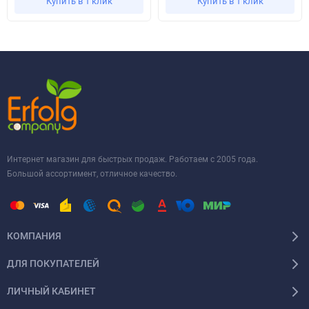
Купить в 1 клик
Купить в 1 клик
Интернет магазин для быстрых продаж. Работаем с 2005 года.
Большой ассортимент, отличное качество.
КОМПАНИЯ
ДЛЯ ПОКУПАТЕЛЕЙ
ЛИЧНЫЙ КАБИНЕТ