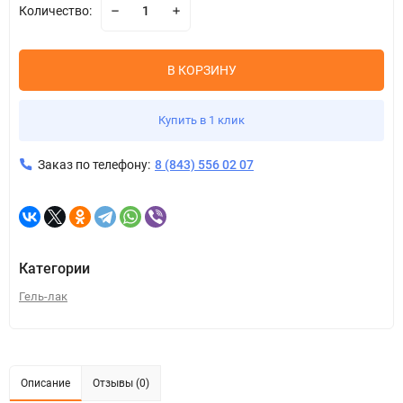
Количество:
В КОРЗИНУ
Купить в 1 клик
Заказ по телефону:
8 (843) 556 02 07
Категории
Гель-лак
Описание
Отзывы (0)