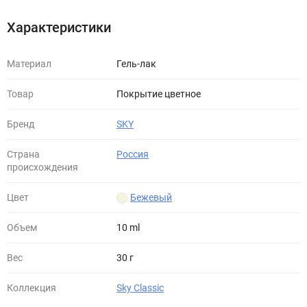
Характеристики
Материал
Гель-лак
Товар
Покрытие цветное
Бренд
SKY
Страна
Россия
происхождения
Цвет
Бежевый
Объем
10 ml
Вес
30 г
Коллекция
Sky Classic