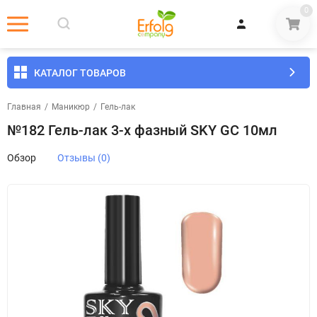
0
КАТАЛОГ ТОВАРОВ
Главная
/
Маникюр
/
Гель-лак
№182 Гель-лак 3-х фазный SKY GC 10мл
Обзор
Отзывы (0)