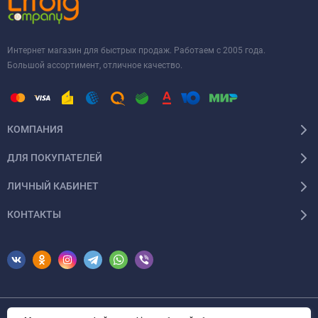
Интернет магазин для быстрых продаж. Работаем с 2005 года.
Большой ассортимент, отличное качество.
КОМПАНИЯ
ДЛЯ ПОКУПАТЕЛЕЙ
ЛИЧНЫЙ КАБИНЕТ
КОНТАКТЫ