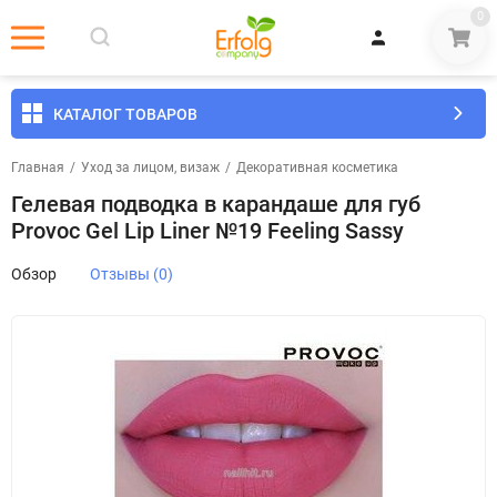
0
КАТАЛОГ ТОВАРОВ
Главная
/
Уход за лицом, визаж
/
Декоративная косметика
Гелевая подводка в карандаше для губ
Provoc Gel Lip Liner №19 Feeling Sassy
Обзор
Отзывы (0)