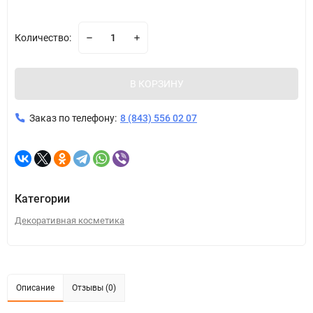
Количество:
В КОРЗИНУ
Заказ по телефону:
8 (843) 556 02 07
Категории
Декоративная косметика
Описание
Отзывы (0)