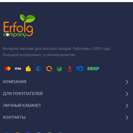
Интернет магазин для быстрых продаж. Работаем с 2005 года.
Большой ассортимент, отличное качество.
КОМПАНИЯ
ДЛЯ ПОКУПАТЕЛЕЙ
ЛИЧНЫЙ КАБИНЕТ
КОНТАКТЫ