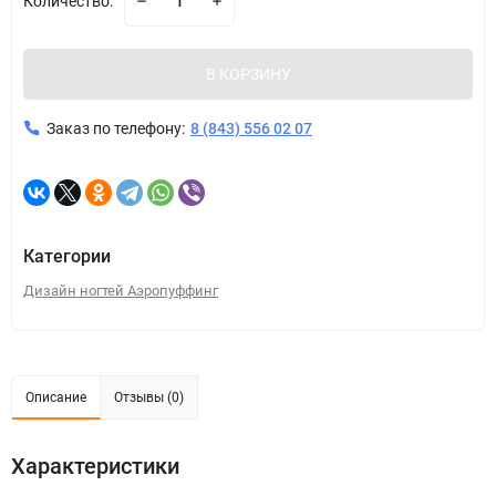
Количество:
В КОРЗИНУ
Заказ по телефону:
8 (843) 556 02 07
Категории
Дизайн ногтей Аэропуффинг
Описание
Отзывы (0)
Характеристики