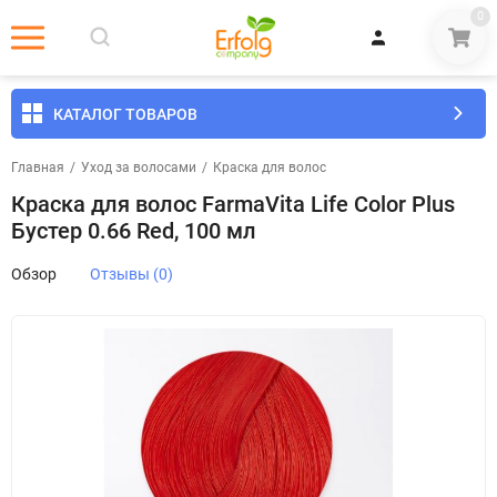
0
КАТАЛОГ ТОВАРОВ
Главная
/
Уход за волосами
/
Краска для волос
Краска для волос FarmaVita Life Color Plus
Бустер 0.66 Red, 100 мл
Обзор
Отзывы (0)