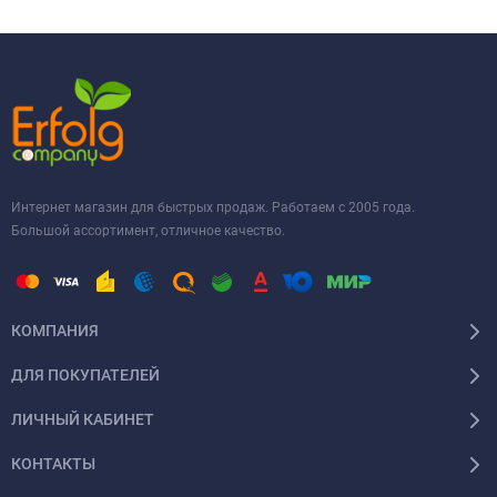
Интернет магазин для быстрых продаж. Работаем с 2005 года.
Большой ассортимент, отличное качество.
КОМПАНИЯ
ДЛЯ ПОКУПАТЕЛЕЙ
ЛИЧНЫЙ КАБИНЕТ
КОНТАКТЫ