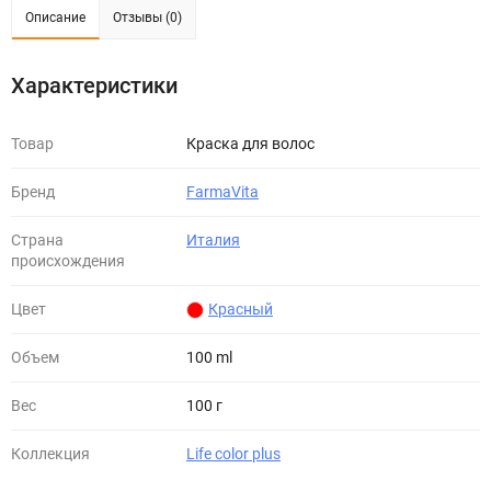
Описание
Отзывы (0)
Характеристики
Товар
Краска для волос
Бренд
FarmaVita
Страна
Италия
происхождения
Цвет
Красный
Объем
100 ml
Вес
100 г
Коллекция
Life color plus