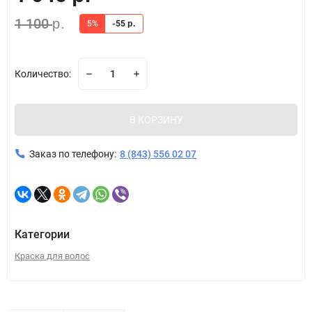
1 100
р.
5%
-55
р.
Количество:
В КОРЗИНУ
Заказ по телефону:
8 (843) 556 02 07
Категории
Краска для волос