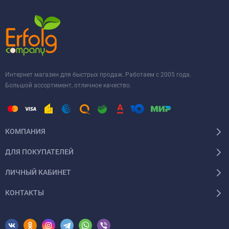
Интернет магазин для быстрых продаж. Работаем с 2005 года.
Большой ассортимент, отличное качество.
КОМПАНИЯ
ДЛЯ ПОКУПАТЕЛЕЙ
ЛИЧНЫЙ КАБИНЕТ
КОНТАКТЫ