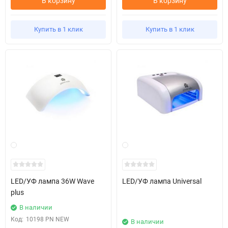
В корзину
В корзину
Купить в 1 клик
Купить в 1 клик
LED/УФ лампа 36W Wave
LED/УФ лампа Universal
plus
В наличии
Код:
10198 PN NEW
В наличии