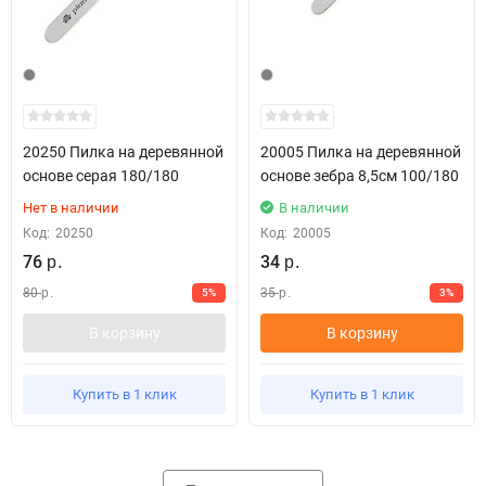
20250 Пилка на деревянной
20005 Пилка на деревянной
основе серая 180/180
основе зебра 8,5см 100/180
Нет в наличии
В наличии
Код:
20250
Код:
20005
76
34
р.
р.
80
35
5%
3%
р.
р.
В корзину
В корзину
Купить в 1 клик
Купить в 1 клик