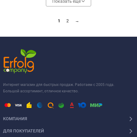
Показать еще
1
2
→
Интернет магазин для быстрых продаж. Работаем с 2005 года.
Большой ассортимент, отличное качество.
КОМПАНИЯ
ДЛЯ ПОКУПАТЕЛЕЙ