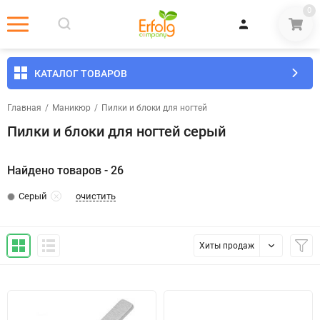
0
КАТАЛОГ ТОВАРОВ
Главная
/
Маникюр
/
​Пилки и блоки для ногтей
Пилки и блоки для ногтей серый
Найдено товаров - 26
очистить
Серый
Хиты продаж