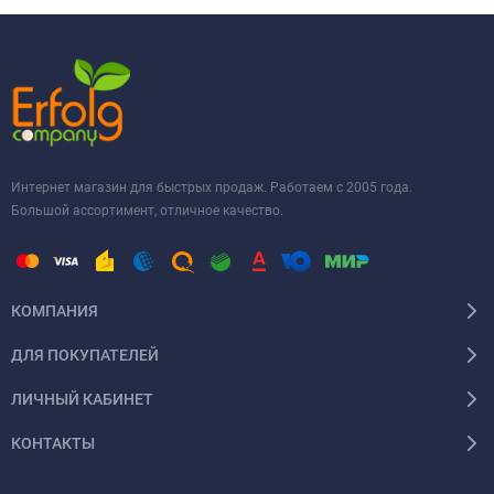
Интернет магазин для быстрых продаж. Работаем с 2005 года.
Большой ассортимент, отличное качество.
КОМПАНИЯ
ДЛЯ ПОКУПАТЕЛЕЙ
ЛИЧНЫЙ КАБИНЕТ
КОНТАКТЫ