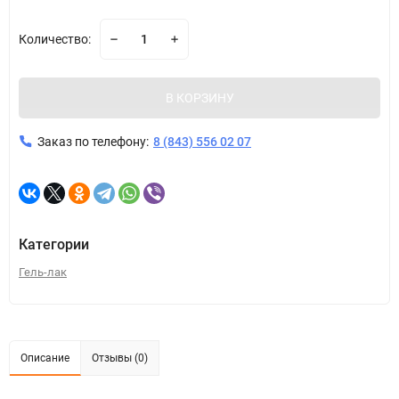
Количество:
В КОРЗИНУ
Заказ по телефону:
8 (843) 556 02 07
Категории
Гель-лак
Описание
Отзывы (0)