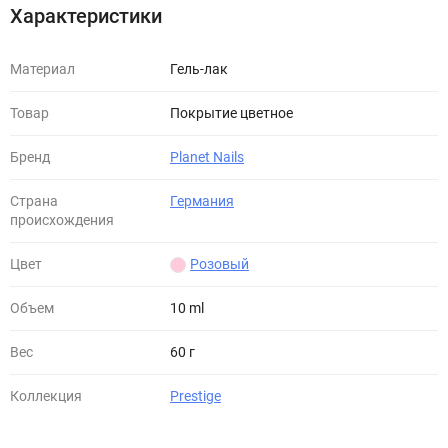
Характеристики
Материал
Гель-лак
Товар
Покрытие цветное
Бренд
Planet Nails
Страна
Германия
происхождения
Цвет
Розовый
Объем
10 ml
Вес
60 г
Коллекция
Prestige