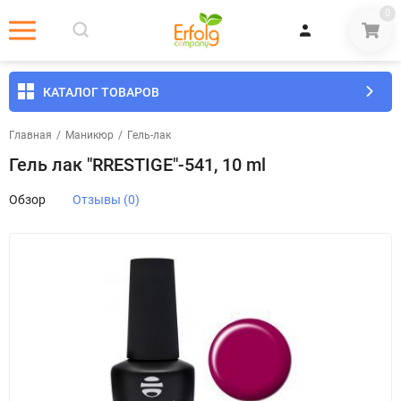
0
КАТАЛОГ ТОВАРОВ
Главная
/
Маникюр
/
Гель-лак
Гель лак "RRESTIGE"-541, 10 ml
Обзор
Отзывы (0)