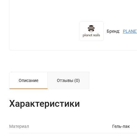
Бренд:
PLANE
Описание
Отзывы (0)
Характеристики
Материал
Гель-лак