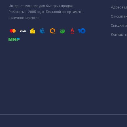
Интернет магазин для быстрых продаж.
Адреса м
Работаем с 2005 года. Большой ассортимент,
О компа
отличное качество.
Скидки и
Контакт