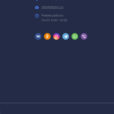
info@erfolg-c.ru
Режим работы:
Пн-Пт 9:00—18:00