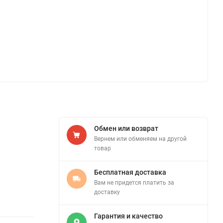
Обмен или возврат
Вернем или обменяем на другой
товар
Бесплатная доставка
Вам не придется платить за
доставку
Гарантия и качество