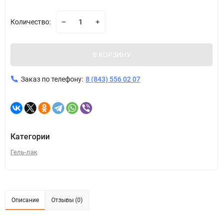
Количество:
В КОРЗИНУ
Заказ по телефону:
8 (843) 556 02 07
Категории
Гель-лак
Описание
Отзывы (0)