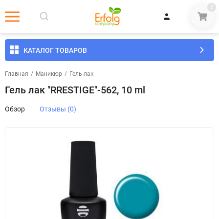
0
КАТАЛОГ ТОВАРОВ
Главная
/
Маникюр
/
Гель-лак
Гель лак "RRESTIGE"-562, 10 ml
Обзор
Отзывы (0)