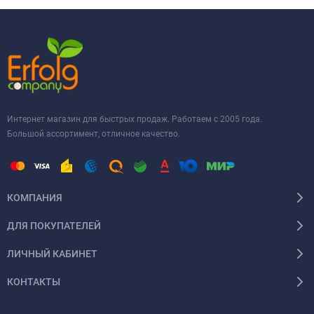
Интернет магазин для быстрых продаж. Работаем с 2005 года.
Большой ассортимент, отличное качество.
КОМПАНИЯ
ДЛЯ ПОКУПАТЕЛЕЙ
ЛИЧНЫЙ КАБИНЕТ
КОНТАКТЫ