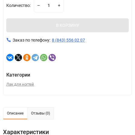
Количество:
В КОРЗИНУ
Заказ по телефону:
8 (843) 556 02 07
Категории
Лак для ногтей
Описание
Отзывы (0)
Характеристики