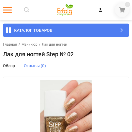
0
КАТАЛОГ ТОВАРОВ
Главная
/
Маникюр
/
Лак для ногтей
Лак для ногтей Step № 02
Обзор
Отзывы (0)