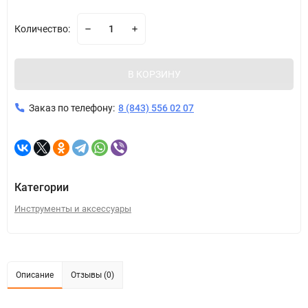
Количество:
В КОРЗИНУ
Заказ по телефону:
8 (843) 556 02 07
Категории
Инструменты и аксессуары
Описание
Отзывы (0)