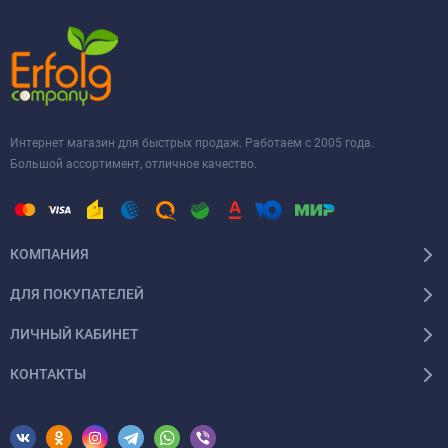
Интернет магазин для быстрых продаж. Работаем с 2005 года.
Большой ассортимент, отличное качество.
КОМПАНИЯ
ДЛЯ ПОКУПАТЕЛЕЙ
ЛИЧНЫЙ КАБИНЕТ
КОНТАКТЫ