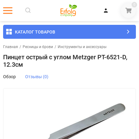
0
КАТАЛОГ ТОВАРОВ
Главная
/
Ресницы и брови
/
Инструменты и аксессуары
Пинцет острый с углом Metzger РТ-6521-D,
12.3см
Обзор
Отзывы (0)