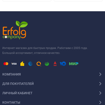
Интернет магазин для быстрых продаж. Работаем с 2005 года.
Большой ассортимент, отличное качество.
КОМПАНИЯ
ДЛЯ ПОКУПАТЕЛЕЙ
ЛИЧНЫЙ КАБИНЕТ
КОНТАКТЫ