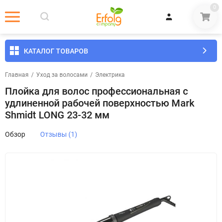
0
КАТАЛОГ ТОВАРОВ
Главная
/
Уход за волосами
/
Электрика
Плойка для волос профессиональная с
удлиненной рабочей поверхностью Mark
Shmidt LONG 23-32 мм
Обзор
Отзывы (1)