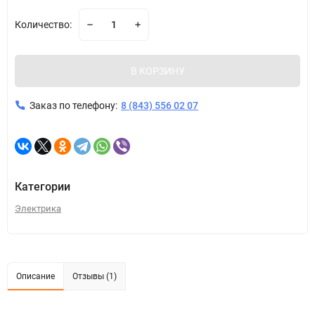
Количество:
В КОРЗИНУ
Заказ по телефону:
8 (843) 556 02 07
Категории
Электрика
Описание
Отзывы (1)