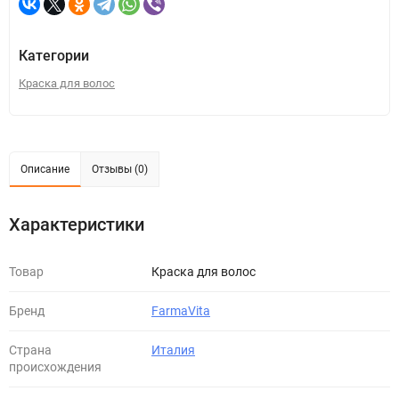
Категории
Краска для волос
Описание
Отзывы (0)
Характеристики
Товар
Краска для волос
Бренд
FarmaVita
Страна
Италия
происхождения