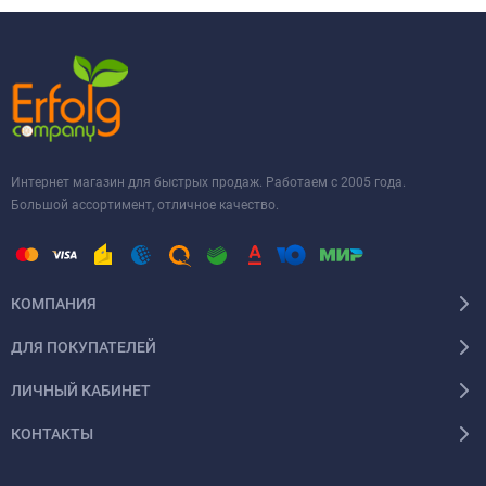
Интернет магазин для быстрых продаж. Работаем с 2005 года.
Большой ассортимент, отличное качество.
КОМПАНИЯ
ДЛЯ ПОКУПАТЕЛЕЙ
ЛИЧНЫЙ КАБИНЕТ
КОНТАКТЫ