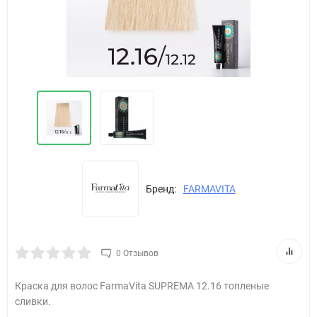
Бренд:
FARMAVITA
0 Отзывов
Краска для волос FarmaVita SUPREMA 12.16 топленые
сливки.