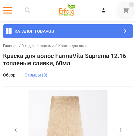
0
КАТАЛОГ ТОВАРОВ
Главная
/
Уход за волосами
/
Краска для волос
Краска для волос FarmaVita Suprema 12.16
топленые сливки, 60мл
Обзор
Отзывы (0)
‹
›