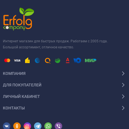
Интернет магазин для быстрых продаж. Работаем с 2005 года.
Большой ассортимент, отличное качество.
КОМПАНИЯ
ДЛЯ ПОКУПАТЕЛЕЙ
ЛИЧНЫЙ КАБИНЕТ
КОНТАКТЫ