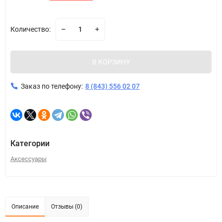
Количество:
В КОРЗИНУ
Заказ по телефону:
8 (843) 556 02 07
Категории
Аксессуары
Описание
Отзывы (0)