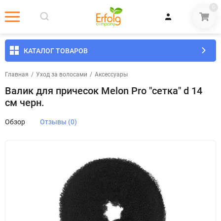
0
КАТАЛОГ ТОВАРОВ
Главная
/
Уход за волосами
/
Аксессуары
Валик для причесок Melon Pro "сетка" d 14
см черн.
Обзор
Отзывы (0)