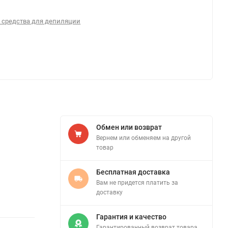
 средства для депиляции
Обмен или возврат
Вернем или обменяем на другой
товар
Бесплатная доставка
Вам не придется платить за
доставку
Гарантия и качество
Гарантированный возврат товара