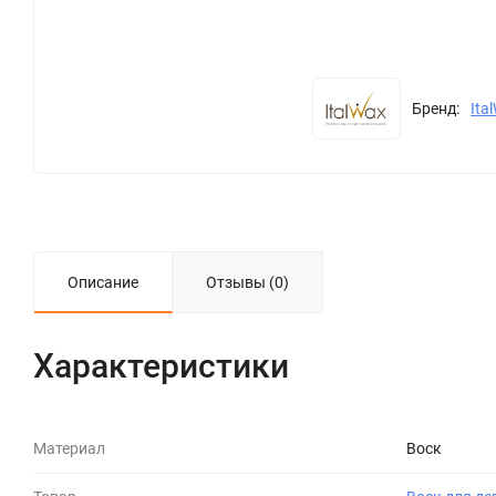
Бренд:
Ita
Описание
Отзывы (0)
Характеристики
Материал
Воск