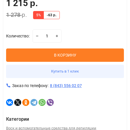
1 215
р.
1 278
р.
5%
-63
р.
Количество:
В КОРЗИНУ
Купить в 1 клик
Заказ по телефону:
8 (843) 556 02 07
Категории
Воск и вспомогательные средства для депиляции