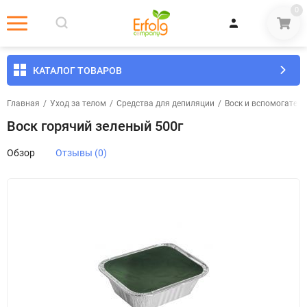
0
КАТАЛОГ ТОВАРОВ
Главная
/
Уход за телом
/
Средства для депиляции
/
Воск и вспомогател
Воск горячий зеленый 500г
Обзор
Отзывы (0)