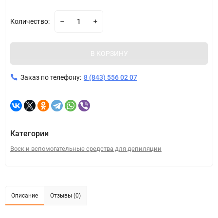
Количество:
В КОРЗИНУ
Заказ по телефону:
8 (843) 556 02 07
Категории
Воск и вспомогательные средства для депиляции
Описание
Отзывы (0)