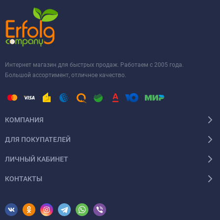
Интернет магазин для быстрых продаж. Работаем с 2005 года.
Большой ассортимент, отличное качество.
КОМПАНИЯ
ДЛЯ ПОКУПАТЕЛЕЙ
ЛИЧНЫЙ КАБИНЕТ
КОНТАКТЫ