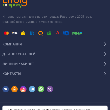
Интернет магазин для быстрых продаж. Работаем с 2005 года.
Большой ассортимент, отличное качество.
КОМПАНИЯ
ДЛЯ ПОКУПАТЕЛЕЙ
ЛИЧНЫЙ КАБИНЕТ
КОНТАКТЫ