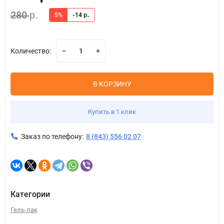
280
р.
5%
-14
р.
Количество:
В КОРЗИНУ
Купить в 1 клик
Заказ по телефону:
8 (843) 556 02 07
Категории
Гель-лак